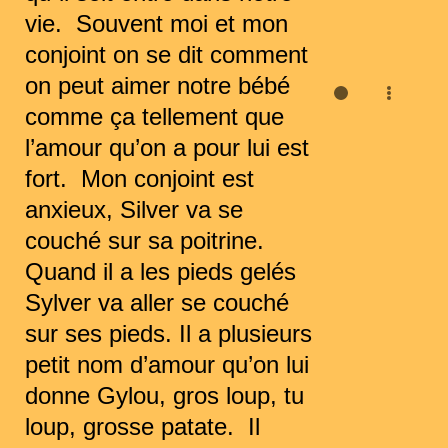
vie.  Souvent moi et mon 
conjoint on se dit comment 
on peut aimer notre bébé 
comme ça tellement que 
l’amour qu’on a pour lui est 
fort.  Mon conjoint est 
anxieux, Silver va se 
couché sur sa poitrine. 
Quand il a les pieds gelés 
Sylver va aller se couché 
sur ses pieds. Il a plusieurs 
petit nom d’amour qu’on lui 
donne Gylou, gros loup, tu 
loup, grosse patate.  Il 