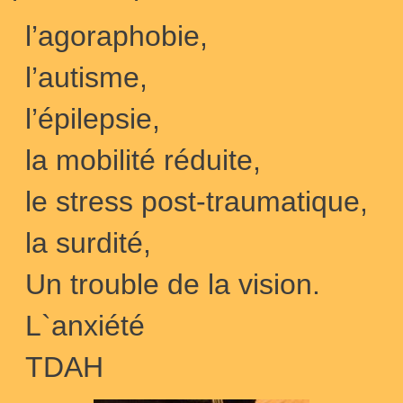
l’agoraphobie,
l’autisme,
l’épilepsie,
la mobilité réduite,
le stress post-traumatique,
la surdité,
Un trouble de la vision.
L`anxiété
TDAH