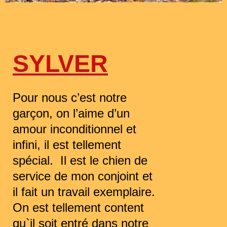
SYLVER
Pour nous c’est notre 
garçon, on l’aime d’un 
amour inconditionnel et 
infini, il est tellement 
spécial.  Il est le chien de 
service de mon conjoint et 
il fait un travail exemplaire.  
On est tellement content 
qu`il soit entré dans notre 