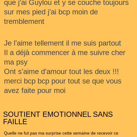
que j’ai Guylou et y se couche toujours 
sur mes pied j’ai bcp moin de 
tremblement
Je l’aime tellement il me suis partout
Il a déjà commencer à me suivre cher 
ma psy
Ont s’aime d’amour tout les deux !!!
merci bcp bcp pour tout se que vous 
avez faite pour moi
SOUTIENT EMOTIONNEL SANS
FAILLE
Quelle ne fut pas ma surprise cette semaine de recevoir ce