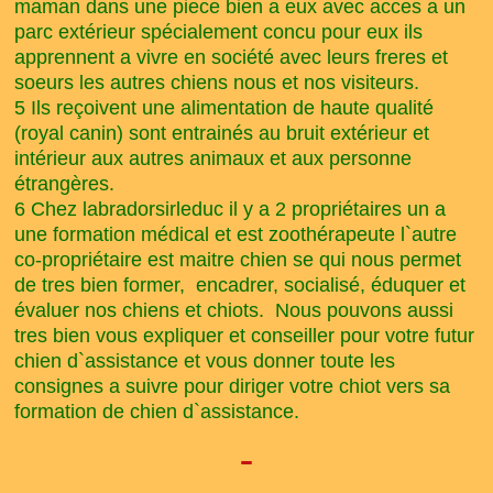
maman dans une piece bien a eux avec acces a un
parc extérieur spécialement concu pour eux ils
apprennent a vivre en société avec leurs freres et
soeurs les autres chiens nous et nos visiteurs.
5 Ils reçoivent une alimentation de haute qualité
(royal canin) sont entrainés au bruit extérieur et
intérieur aux autres animaux et aux personne
étrangères.
6 Chez labradorsirleduc il y a 2 propriétaires un a
une formation médical et est zoothérapeute l`autre
co-propriétaire est maitre chien se qui nous permet
de tres bien former, encadrer, socialisé, éduquer et
évaluer nos chiens et chiots. Nous pouvons aussi
tres bien vous expliquer et conseiller pour votre futur
chien d`assistance et vous donner toute les
consignes a suivre pour diriger votre chiot vers sa
formation de chien d`assistance.