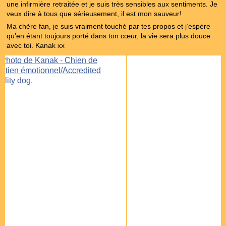
une infirmière retraitée et je suis très sensibles aux sentiments. Je
veux dire à tous que sérieusement, il est mon sauveur!
Ma chère fan, je suis vraiment touché par tes propos et j’espère
qu’en étant toujours porté dans ton cœur, la vie sera plus douce
avec toi. Kanak xx