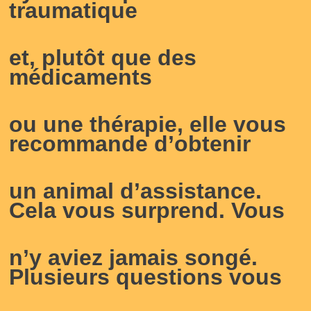
traumatique
et, plutôt que des
médicaments
ou une thérapie, elle vous
recommande d’obtenir
un animal d’assistance.
Cela vous surprend. Vous
n’y aviez jamais songé.
Plusieurs questions vous