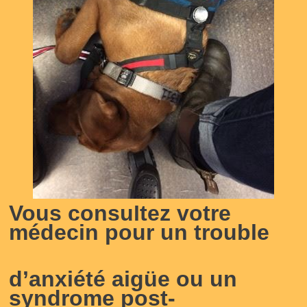
Vous consultez votre
médecin pour un trouble
d’anxiété aigüe ou un
syndrome post-