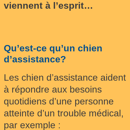
viennent à l’esprit…
Qu’est-ce qu’un chien
d’assistance?
Les chien d’assistance aident
à répondre aux besoins
quotidiens d’une personne
atteinte d’un trouble médical,
par exemple :