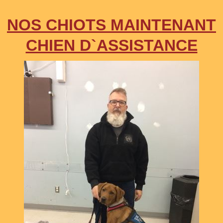
NOS CHIOTS MAINTENANT
CHIEN D`ASSISTANCE