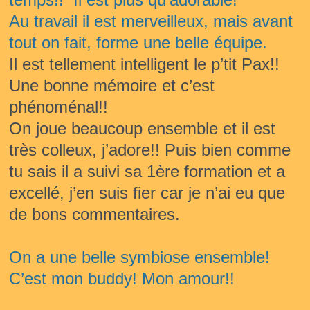
Au travail il est merveilleux, mais avant 
tout on fait, forme une belle équipe. 
Il est tellement intelligent le p’tit Pax!! 
Une bonne mémoire et c’est 
phénoménal!!
On joue beaucoup ensemble et il est 
très colleux, j’adore!! Puis bien comme 
tu sais il a suivi sa 1ère formation et a 
excellé, j’en suis fier car je n’ai eu que 
de bons commentaires.
On a une belle symbiose ensemble! 
C’est mon buddy! Mon amour!! 